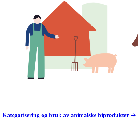
Kategorisering og bruk av animalske biprodukter