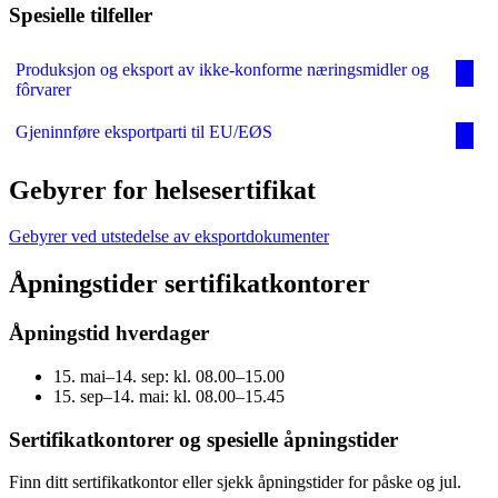
Spesielle tilfeller
Produksjon og eksport av ikke-konforme næringsmidler og
fôrvarer
Gjeninnføre eksportparti til EU/EØS
Gebyrer for helsesertifikat
Gebyrer ved utstedelse av eksportdokumenter
Åpningstider sertifikatkontorer
Åpningstid hverdager
15. mai–14. sep: kl. 08.00–15.00
15. sep–14. mai: kl. 08.00–15.45
Sertifikatkontorer og spesielle åpningstider
Finn ditt sertifikatkontor eller sjekk åpningstider for påske og jul.