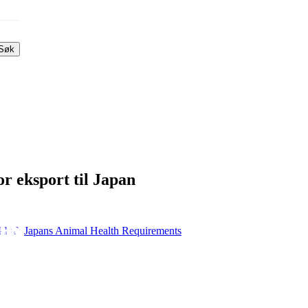
Søk
r eksport til Japan
Japans Animal Health Requirements