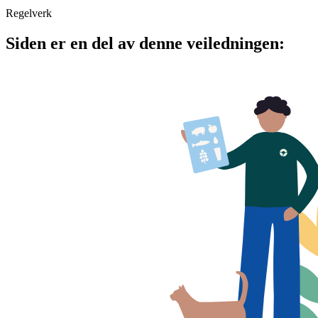
Regelverk
Siden er en del av denne veiledningen: