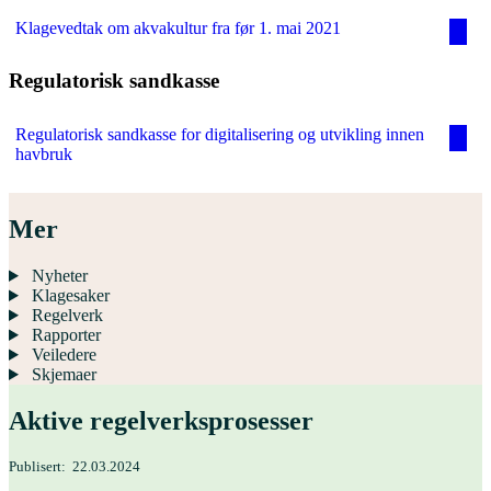
Klagevedtak om akvakultur fra før 1. mai 2021
Regulatorisk sandkasse
Regulatorisk sandkasse for digitalisering og utvikling innen
havbruk
Mer
Nyheter
Klagesaker
Regelverk
Rapporter
Veiledere
Skjemaer
Aktive regelverks­prosesser
Publisert
22.03.2024