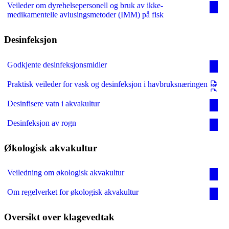
Veileder om dyrehelsepersonell og bruk av ikke-
medikamentelle avlusingsmetoder (IMM) på fisk
Desinfeksjon
Godkjente desinfeksjonsmidler
Praktisk veileder for vask og desinfeksjon i havbruksnæringen
Desinfisere vatn i akvakultur
Desinfeksjon av rogn
Økologisk akvakultur
Veiledning om økologisk akvakultur
Om regelverket for økologisk akvakultur
Oversikt over klagevedtak