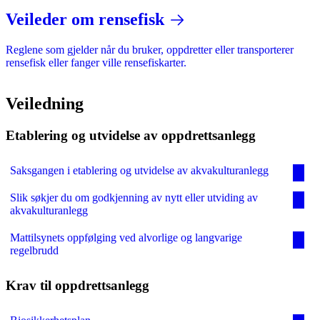
Veileder om rensefisk
Reglene som gjelder når du bruker, oppdretter eller transporterer
rensefisk eller fanger ville rensefiskarter.
Veiledning
Etablering og utvidelse av oppdrettsanlegg
Saksgangen i etablering og utvidelse av akvakulturanlegg
Slik søkjer du om godkjenning av nytt eller utviding av
akvakulturanlegg
Mattilsynets oppfølging ved alvorlige og langvarige
regelbrudd
Krav til oppdrettsanlegg