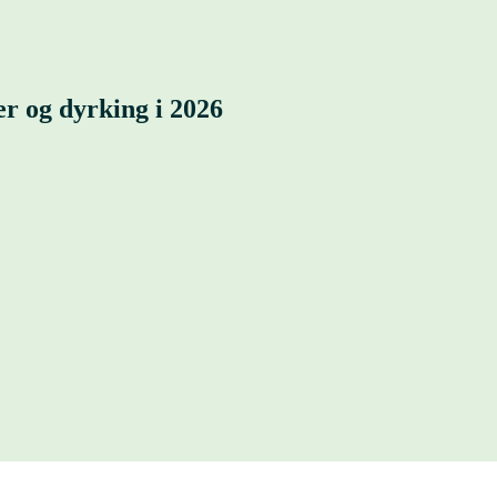
er og dyrking i 2026