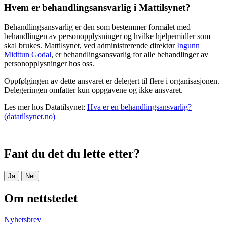
Hvem er behandlingsansvarlig i Mattilsynet?
Behandlingsansvarlig er den som bestemmer formålet med
behandlingen av personopplysninger og hvilke hjelpemidler som
skal brukes. Mattilsynet, ved administrerende direktør
Ingunn
Midttun Godal
, er behandlingsansvarlig for alle behandlinger av
personopplysninger hos oss.
Oppfølgingen av dette ansvaret er delegert til flere i organisasjonen.
Delegeringen omfatter kun oppgavene og ikke ansvaret.
Les mer hos Datatilsynet:
Hva er en behandlingsansvarlig?
(datatilsynet.no)
Fant du det du lette etter?
Ja
Nei
Om nettstedet
Nyhetsbrev