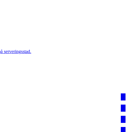
å serveringsstad.