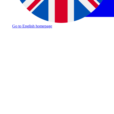
Go to English homepage