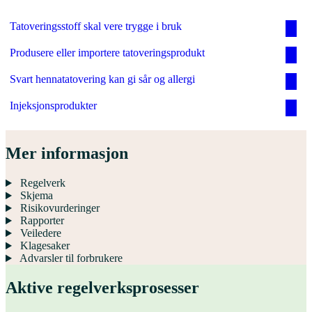
Tatoveringsstoff skal vere trygge i bruk
Produsere eller importere tatoveringsprodukt
Svart hennatatovering kan gi sår og allergi
Injeksjonsprodukter
Mer informasjon
Regelverk
Skjema
Risikovurderinger
Rapporter
Veiledere
Klagesaker
Advarsler til forbrukere
Aktive regelverks­prosesser