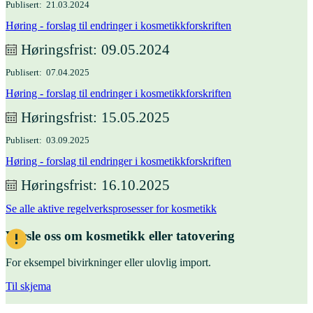
Publisert
21.03.2024
Høring - forslag til endringer i kosmetikkforskriften
Høringsfrist
09.05.2024
Publisert
07.04.2025
Høring - forslag til endringer i kosmetikkforskriften
Høringsfrist
15.05.2025
Publisert
03.09.2025
Høring - forslag til endringer i kosmetikkforskriften
Høringsfrist
16.10.2025
Se alle aktive regelverksprosesser for kosmetikk
Varsle oss om kosmetikk eller tatovering
For eksempel bivirkninger eller ulovlig import.
Til skjema