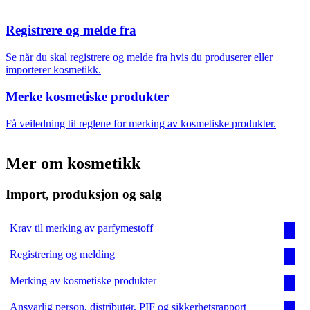
Registrere og melde fra
Velg oppgave
Se når du skal registrere og melde fra hvis du produserer eller
importerer kosmetikk.
Merke kosmetiske produkter
Få veiledning til reglene for merking av kosmetiske produkter.
Mer om kosmetikk
Import, produksjon og salg
Krav til merking av parfymestoff
Registrering og melding
Merking av kosmetiske produkter
Ansvarlig person, distributør, PIF og sikkerhetsrapport