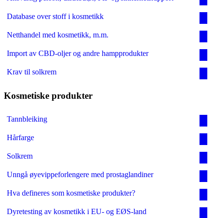
Database over stoff i kosmetikk
Netthandel med kosmetikk, m.m.
Import av CBD-oljer og andre hampprodukter
Krav til solkrem
Kosmetiske produkter
Tannbleiking
Hårfarge
Solkrem
Unngå øyevippeforlengere med prostaglandiner
Hva defineres som kosmetiske produkter?
Dyretesting av kosmetikk i EU- og EØS-land