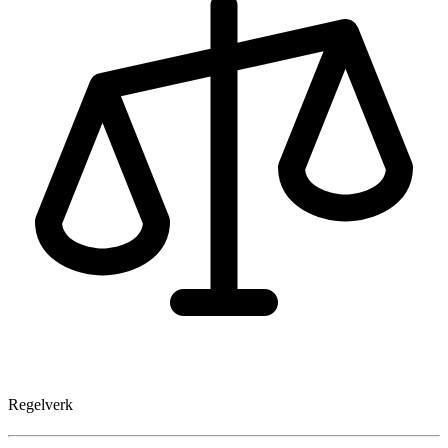
Regelverk