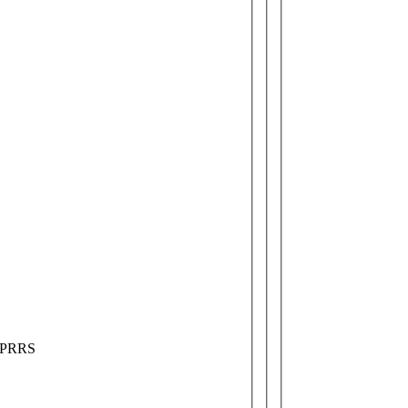
m PRRS