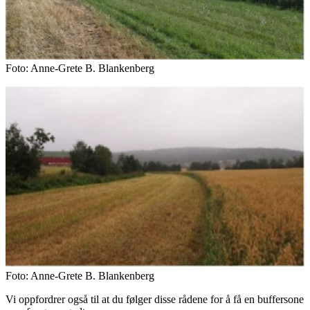
Foto: Anne-Grete B. Blankenberg
Foto: Anne-Grete B. Blankenberg
Vi oppfordrer også til at du følger disse rådene for å få en buffersone