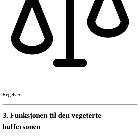
Regelverk
3.
Funksjonen til den vegeterte
buffersonen