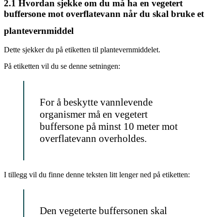
2.1
Hvordan sjekke om du må ha en vegetert
buffersone mot overflatevann når du skal bruke et
plantevernmiddel
Dette sjekker du på etiketten til plantevernmiddelet.
På etiketten vil du se denne setningen:
For å beskytte vannlevende
organismer må en vegetert
buffersone på minst 10 meter mot
overflatevann overholdes.
I tillegg vil du finne denne teksten litt lenger ned på etiketten:
Den vegeterte buffersonen skal