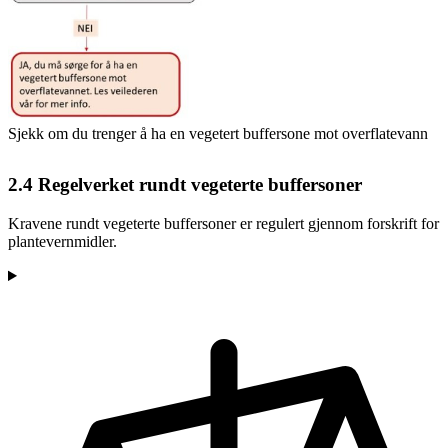
Sjekk om du trenger å ha en vegetert buffersone mot overflatevann
2.4
Regelverket rundt vegeterte buffersoner
Kravene rundt vegeterte buffersoner er regulert gjennom forskrift for
plantevernmidler.