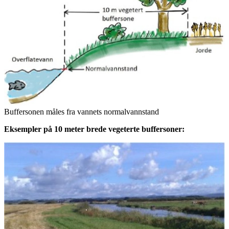
Buffersonen måles fra vannets normalvannstand
Eksempler på 10 meter brede vegeterte buffersoner: