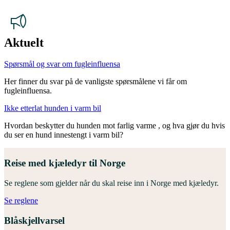
Aktuelt
Spørsmål og svar om fugleinfluensa
Her finner du svar på de vanligste spørsmålene vi får om
fugleinfluensa.
Ikke etterlat hunden i varm bil
Hvordan beskytter du hunden mot farlig varme , og hva gjør du hvis
du ser en hund innestengt i varm bil?
Reise med kjæledyr til Norge
Se reglene som gjelder når du skal reise inn i Norge med kjæledyr.
Se reglene
Blåskjellvarsel