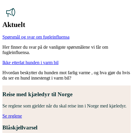
Aktuelt
Spørsmål og svar om fugleinfluensa
Her finner du svar på de vanligste spørsmålene vi får om
fugleinfluensa.
Ikke etterlat hunden i varm bil
Hvordan beskytter du hunden mot farlig varme , og hva gjør du hvis
du ser en hund innestengt i varm bil?
Reise med kjæledyr til Norge
Se reglene som gjelder når du skal reise inn i Norge med kjæledyr.
Se reglene
Blåskjellvarsel