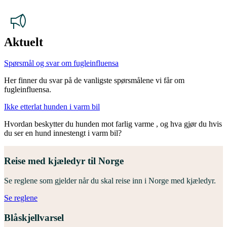
Aktuelt
Spørsmål og svar om fugleinfluensa
Her finner du svar på de vanligste spørsmålene vi får om
fugleinfluensa.
Ikke etterlat hunden i varm bil
Hvordan beskytter du hunden mot farlig varme , og hva gjør du hvis
du ser en hund innestengt i varm bil?
Reise med kjæledyr til Norge
Se reglene som gjelder når du skal reise inn i Norge med kjæledyr.
Se reglene
Blåskjellvarsel