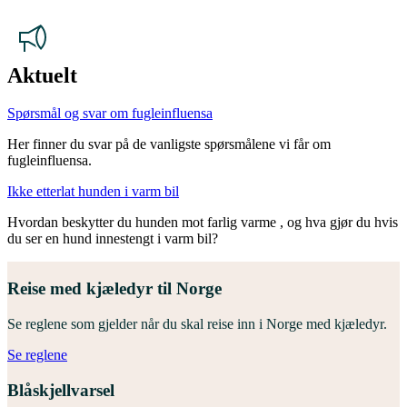
Aktuelt
Spørsmål og svar om fugleinfluensa
Her finner du svar på de vanligste spørsmålene vi får om
fugleinfluensa.
Ikke etterlat hunden i varm bil
Hvordan beskytter du hunden mot farlig varme , og hva gjør du hvis
du ser en hund innestengt i varm bil?
Reise med kjæledyr til Norge
Se reglene som gjelder når du skal reise inn i Norge med kjæledyr.
Se reglene
Blåskjellvarsel