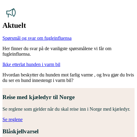
Aktuelt
Spørsmål og svar om fugleinfluensa
Her finner du svar på de vanligste spørsmålene vi får om
fugleinfluensa.
Ikke etterlat hunden i varm bil
Hvordan beskytter du hunden mot farlig varme , og hva gjør du hvis
du ser en hund innestengt i varm bil?
Reise med kjæledyr til Norge
Se reglene som gjelder når du skal reise inn i Norge med kjæledyr.
Se reglene
Blåskjellvarsel