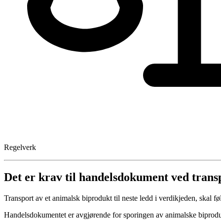
Regelverk
Det er krav til handelsdokument ved trans
Transport av et animalsk biprodukt til neste ledd i verdikjeden, skal 
Handelsdokumentet er avgjørende for sporingen av animalske biprodu