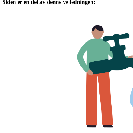
Siden er en del av denne veiledningen: