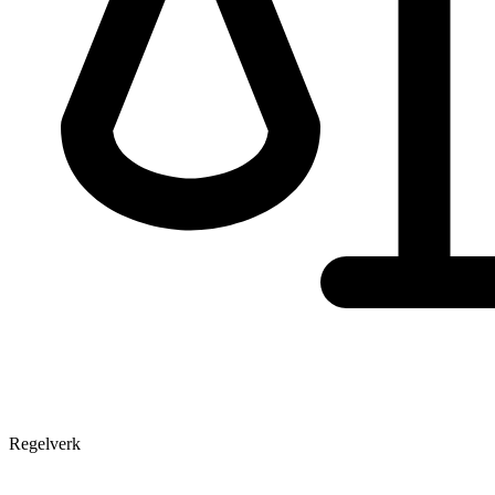
Regelverk