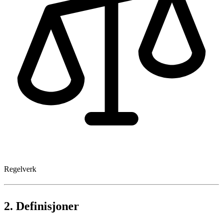
Regelverk
2.
Definisjoner