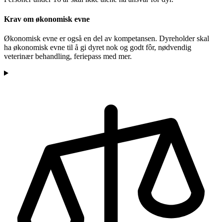
Krav om økonomisk evne
Økonomisk evne er også en del av kompetansen. Dyreholder skal
ha økonomisk evne til å gi dyret nok og godt fôr, nødvendig
veterinær behandling, feriepass med mer.