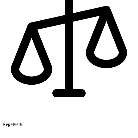
Regelverk