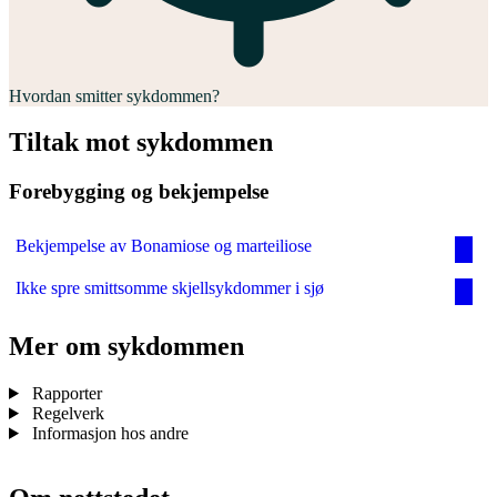
Hvordan smitter sykdommen?
Tiltak mot sykdommen
Forebygging og bekjempelse
Bekjempelse av Bonamiose og marteiliose
Ikke spre smittsomme skjellsykdommer i sjø
Mer om sykdommen
Rapporter
Regelverk
Informasjon hos andre