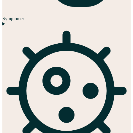
Symptomer