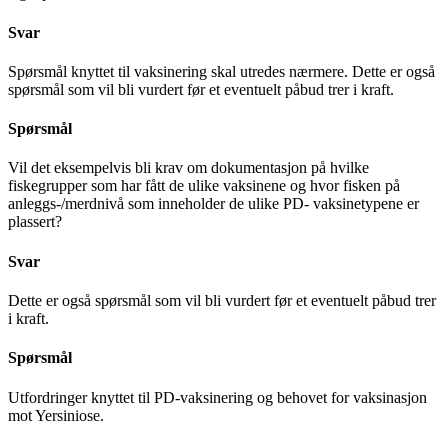
Svar
Spørsmål knyttet til vaksinering skal utredes nærmere. Dette er også
spørsmål som vil bli vurdert før et eventuelt påbud trer i kraft.
Spørsmål
Vil det eksempelvis bli krav om dokumentasjon på hvilke
fiskegrupper som har fått de ulike vaksinene og hvor fisken på
anleggs-/merdnivå som inneholder de ulike PD- vaksinetypene er
plassert?
Svar
Dette er også spørsmål som vil bli vurdert før et eventuelt påbud trer
i kraft.
Spørsmål
Utfordringer knyttet til PD-vaksinering og behovet for vaksinasjon
mot Yersiniose.