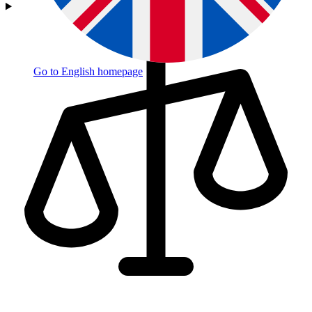
Go to English homepage