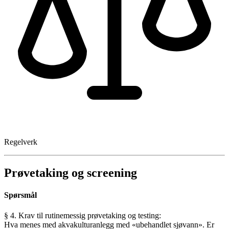
Regelverk
Prøvetaking og screening
Spørsmål
§ 4. Krav til rutinemessig prøvetaking og testing:
Hva menes med akvakulturanlegg med «ubehandlet sjøvann». Er