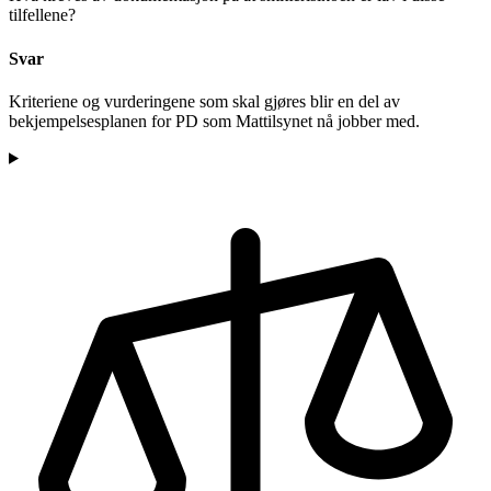
tilfellene?
Svar
Kriteriene og vurderingene som skal gjøres blir en del av
bekjempelsesplanen for PD som Mattilsynet nå jobber med.