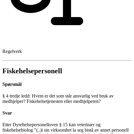
Regelverk
Fiskehelsepersonell
Spørsmål
§ 4 tredje ledd: Hvem er det som står ansvarlig ved bruk av
medhjelper? Fiskehelsetjenesten eller medhjelperen?
Svar
Etter Dyrehelsepersonelloven § 15 kan veterinær og
fiskehelsebiolog "(..)i sin virksomhet la seg bistå av annet personell