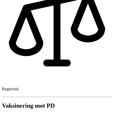
Regelverk
Vaksinering mot PD