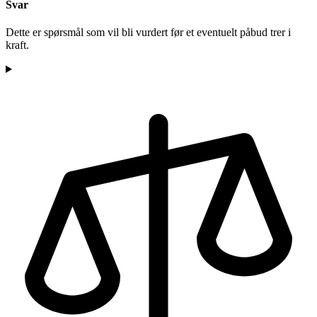
Svar
Dette er spørsmål som vil bli vurdert før et eventuelt påbud trer i
kraft.