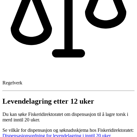
Regelverk
Levendelagring etter 12 uker
Du kan søke Fiskeridirektoratet om dispensasjon til å lagre torsk i
merd inntil 20 uker.
Se vilkår for dispensasjon og søknadsskjema hos Fiskeridirektoratet:
Dispensasjonsordning for levendelagring i inntil 20 uker