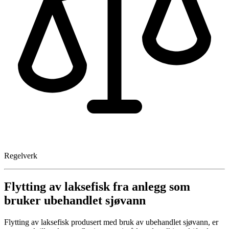
Regelverk
Flytting av laksefisk fra anlegg som
bruker ubehandlet sjøvann
Flytting av laksefisk produsert med bruk av ubehandlet sjøvann, er