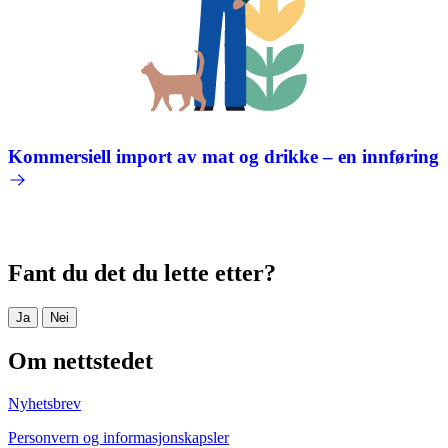
Kommersiell import av mat og drikke – en innføring
Fant du det du lette etter?
Ja
Nei
Om nettstedet
Nyhetsbrev
Personvern og informasjonskapsler