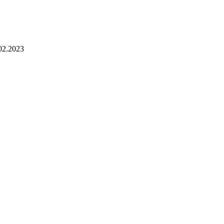
02.2023