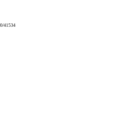
0/41534