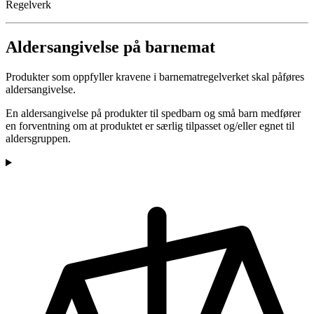
Regelverk
Aldersangivelse på barnemat
Produkter som oppfyller kravene i barnematregelverket skal påføres
aldersangivelse.
En aldersangivelse på produkter til spedbarn og små barn medfører
en forventning om at produktet er særlig tilpasset og/eller egnet til
aldersgruppen.