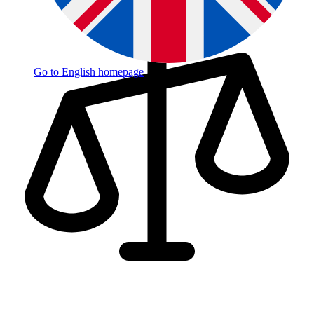
Go to English homepage