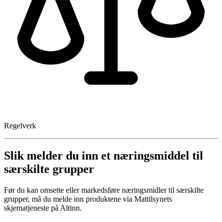
Regelverk
Slik melder du inn et næringsmiddel til
særskilte grupper
Før du kan omsette eller markedsføre næringsmidler til særskilte
grupper, må du melde inn produktene via Mattilsynets
skjematjeneste på Altinn.