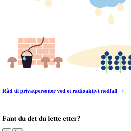
Råd til privatpersoner ved et radioaktivt nedfall
Fant du det du lette etter?