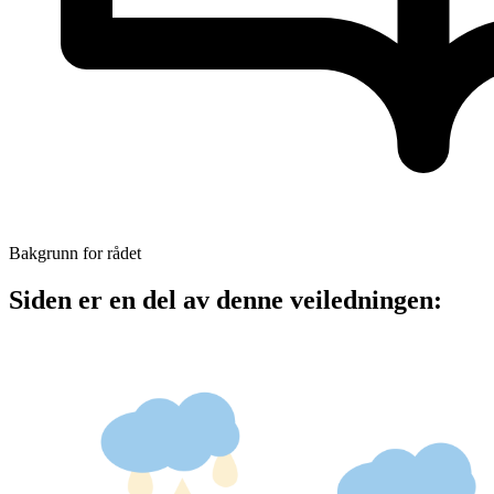
Bakgrunn for rådet
Siden er en del av denne veiledningen: