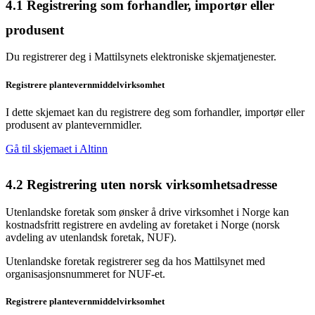
4.1
Registrering som forhandler, importør eller
produsent
Du registrerer deg i Mattilsynets elektroniske skjematjenester.
Registrere plantevernmiddelvirksomhet
I dette skjemaet kan du registrere deg som forhandler, importør eller
produsent av plantevernmidler.
Gå til skjemaet i Altinn
4.2
Registrering uten norsk virksomhetsadresse
Utenlandske foretak som ønsker å drive virksomhet i Norge kan
kostnadsfritt registrere en avdeling av foretaket i Norge (norsk
avdeling av utenlandsk foretak, NUF).
Utenlandske foretak registrerer seg da hos Mattilsynet med
organisasjonsnummeret for NUF-et.
Registrere plantevernmiddelvirksomhet