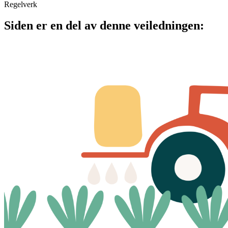
Regelverk
Siden er en del av denne veiledningen: