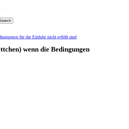
Search
ungen für die Einfuhr nicht erfüllt sind
ettchen) wenn die Bedingungen