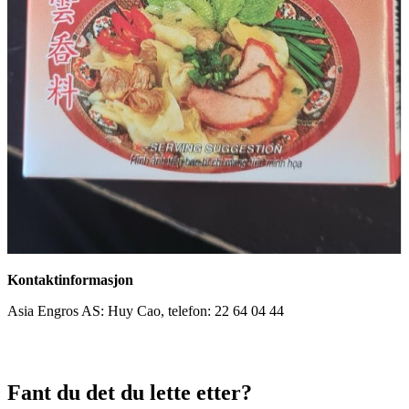
Kontaktinformasjon
Asia Engros AS: Huy Cao, telefon: 22 64 04 44
Fant du det du lette etter?