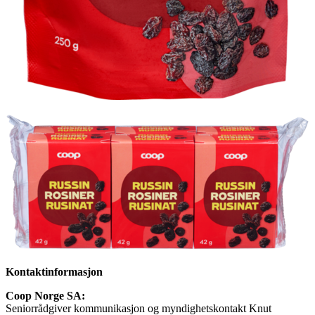
Kontaktinformasjon
Coop Norge SA:
Seniorrådgiver kommunikasjon og myndighetskontakt Knut