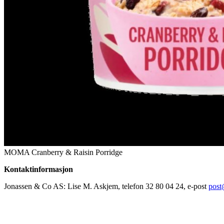
MOMA Cranberry & Raisin Porridge
Kontaktinformasjon
Jonassen & Co AS: Lise M. Askjem, telefon 32 80 04 24, e-post
post