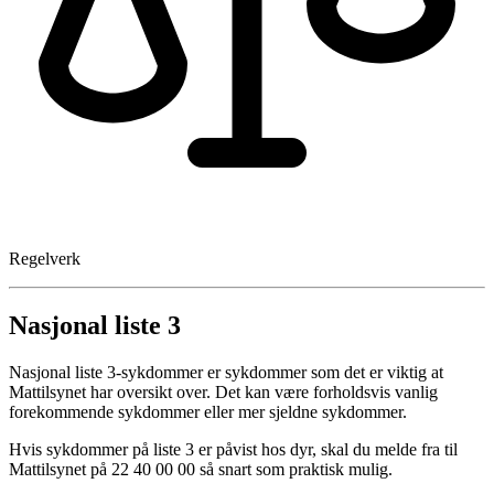
Regelverk
Nasjonal liste 3
Nasjonal liste 3-sykdommer er sykdommer som det er viktig at
Mattilsynet har oversikt over. Det kan være forholdsvis vanlig
forekommende sykdommer eller mer sjeldne sykdommer.
Hvis sykdommer på liste 3 er påvist hos dyr, skal du melde fra til
Mattilsynet på 22 40 00 00 så snart som praktisk mulig.