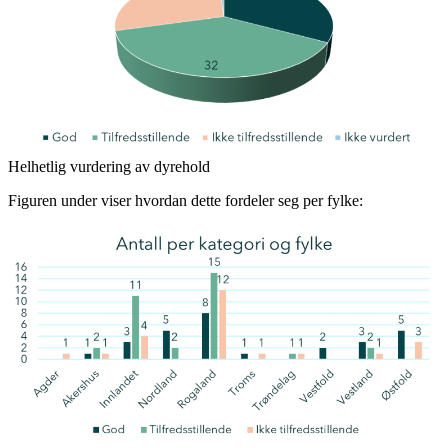
Helhetlig vurdering av dyrehold
Figuren under viser hvordan dette fordeler seg per fylke: