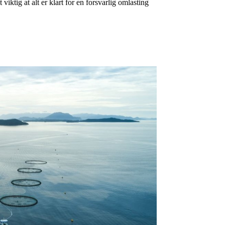
viktig at alt er klart for en forsvarlig omlasting