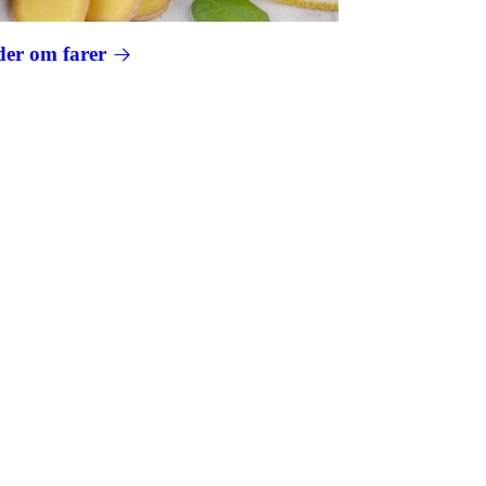
eder om farer