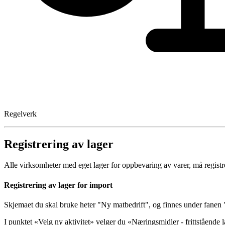
Regelverk
Registrering av lager
Alle virksomheter med eget lager for oppbevaring av varer, må registr
Registrering av lager for import
Skjemaet du skal bruke heter "Ny matbedrift", og finnes under fanen
I punktet «Velg ny aktivitet» velger du «Næringsmidler - frittstående