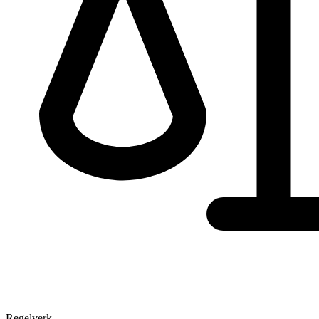
Regelverk