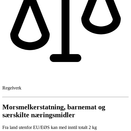
Regelverk
Morsmelkerstatning, barnemat og
særskilte næringsmidler
Fra land utenfor EU/EØS kan med inntil totalt 2 kg