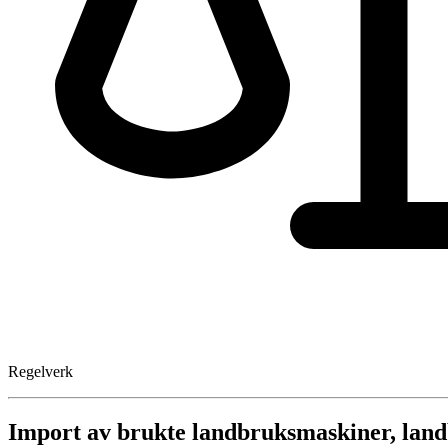
Regelverk
Import av brukte landbruksmaskiner, lan