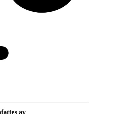
fattes av