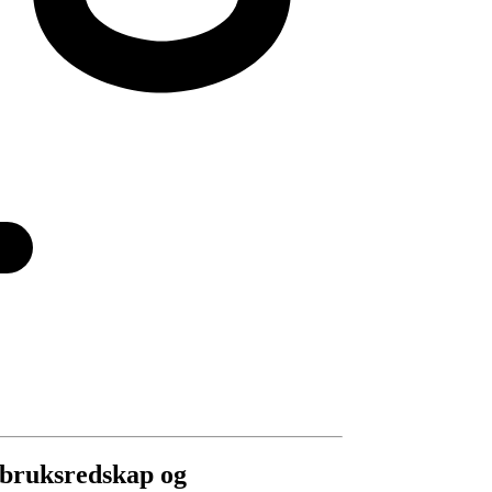
dbruksredskap og