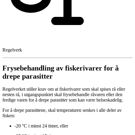
Regelverk
Frysebehandling av fiskerivarer for å
drepe parasitter
Regelverket stiller krav om at fiskerivarer som skal spises rå eller
nesten rå, i utgangspunktet skal frysebehandle råvaren eller den
ferdige varen for å drepe parasitter som kan være helseskadelig.
For å drepe parasittene, skal temperaturen senkes i alle deler av
fisken:
-20 °C i minst 24 timer, eller