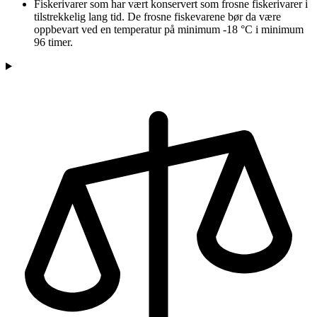
Fiskerivarer som har vært konservert som frosne fiskerivarer i
tilstrekkelig lang tid. De frosne fiskevarene bør da være
oppbevart ved en temperatur på minimum -18 °C i minimum
96 timer.