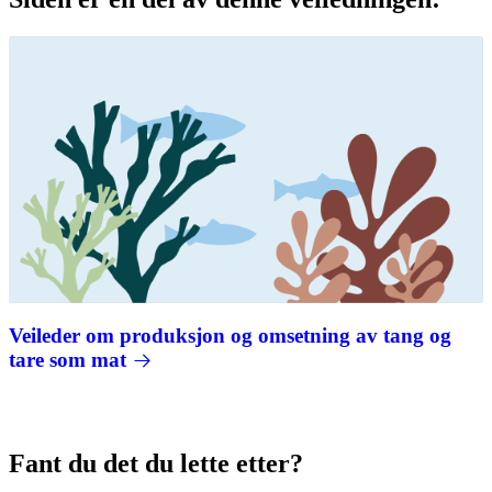
Veileder om produksjon og omsetning av tang og
tare som mat
Fant du det du lette etter?