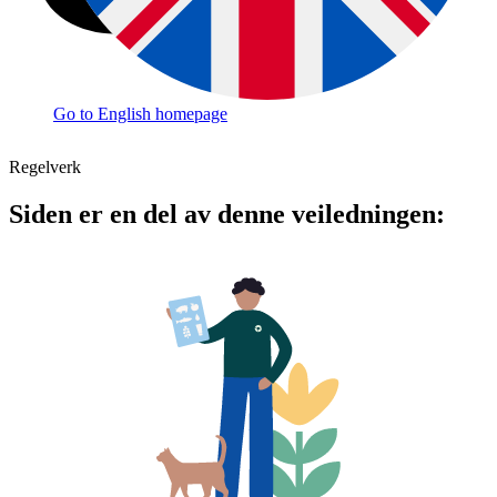
Go to English homepage
Regelverk
Siden er en del av denne veiledningen: