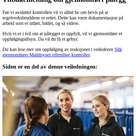
Før vi avslutter kontrollen vil vi alltid be om bevis på at
regelverksbruddene er rettet. Dette kan være dokumentasjon på
arbeid som er utført, bilder, og så videre.
Hvis vi er i tvil om at pålegget er oppfylt, vil vi gjennomføre et
oppfølgingstilsyn. Da vil du få et gebyr.
Du kan lese mer om oppfølging av reaksjoner i veilederen
Slik
gjennomfører Mattilsynet offentlige kontroller
.
Siden er en del av denne veiledningen: