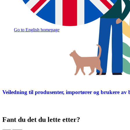
Go to English homepage
Veiledning til produsenter, importører og brukere av 
Fant du det du lette etter?