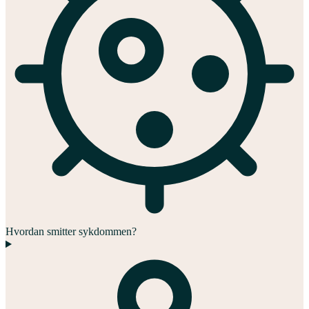
Hvordan smitter sykdommen?