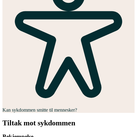
Kan sykdommen smitte til mennesker?
Tiltak mot sykdommen
Bekjempelse