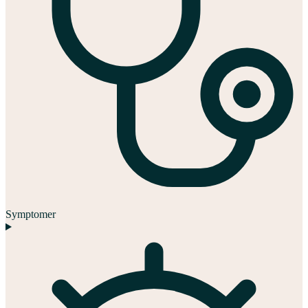
Symptomer