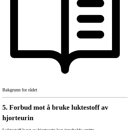
Bakgrunn for rådet
5. Forbud mot å bruke luktestoff av
hjorteurin