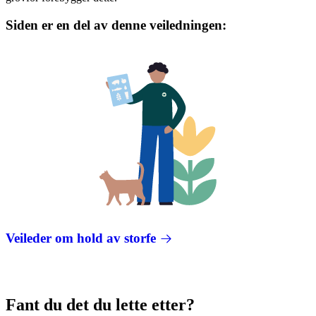
Siden er en del av denne veiledningen:
Veileder om hold av storfe
Fant du det du lette etter?